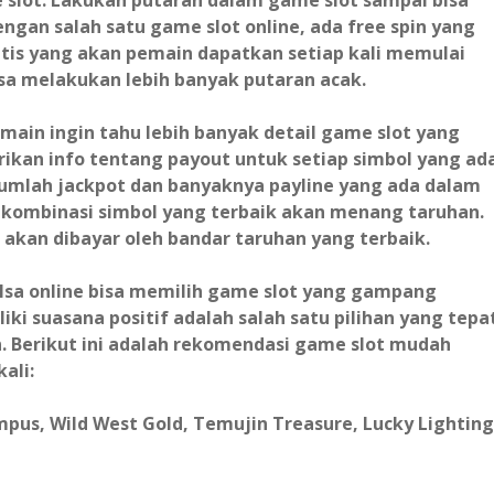
slot. Lakukan putaran dalam game slot sampai bisa
ngan salah satu game slot online, ada free spin yang
tis yang akan pemain dapatkan setiap kali memulai
isa melakukan lebih banyak putaran acak.
main ingin tahu lebih banyak detail game slot yang
kan info tentang payout untuk setiap simbol yang ad
jumlah jackpot dan banyaknya payline yang ada dalam
 kombinasi simbol yang terbaik akan menang taruhan.
akan dibayar oleh bandar taruhan yang terbaik.
ulsa online bisa memilih game slot yang gampang
ki suasana positif adalah salah satu pilihan yang tepa
 Berikut ini adalah rekomendasi game slot mudah
ali:
mpus, Wild West Gold, Temujin Treasure, Lucky Lighting