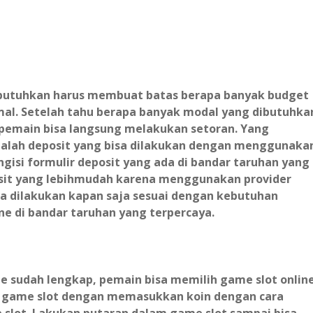
butuhkan harus membuat batas berapa banyak budget
al. Setelah tahu berapa banyak modal yang dibutuhka
emain bisa langsung melakukan setoran. Yang
 adalah deposit yang bisa dilakukan dengan menggunaka
ngisi formulir deposit yang ada di bandar taruhan yang
osit yang lebihmudah karena menggunakan provider
bisa dilakukan kapan saja sesuai dengan kebutuhan
e di bandar taruhan yang terpercaya.
ine sudah lengkap, pemain bisa memilih game slot onlin
n game slot dengan memasukkan koin dengan cara