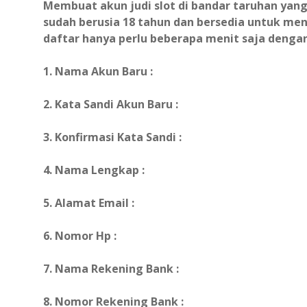
Membuat akun judi slot di bandar taruhan yang
sudah berusia 18 tahun dan bersedia untuk menc
daftar hanya perlu beberapa menit saja dengan
1. Nama Akun Baru :
2. Kata Sandi Akun Baru :
3. Konfirmasi Kata Sandi :
4. Nama Lengkap :
5. Alamat Email :
6. Nomor Hp :
7. Nama Rekening Bank :
8. Nomor Rekening Bank :