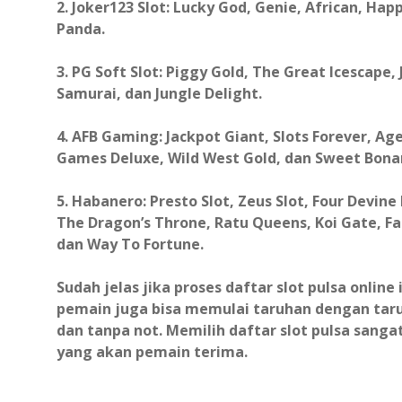
2. Joker123 Slot: Lucky God, Genie, African, Ha
Panda.
3. PG Soft Slot: Piggy Gold, The Great Icescape,
Samurai, dan Jungle Delight.
4. AFB Gaming: Jackpot Giant, Slots Forever, Age
Games Deluxe, Wild West Gold, dan Sweet Bon
5. Habanero: Presto Slot, Zeus Slot, Four Devine
The Dragon’s Throne, Ratu Queens, Koi Gate, Fai
dan Way To Fortune.
Sudah jelas jika proses daftar slot pulsa online
pemain juga bisa memulai taruhan dengan taruh
dan tanpa not. Memilih daftar slot pulsa san
yang akan pemain terima.