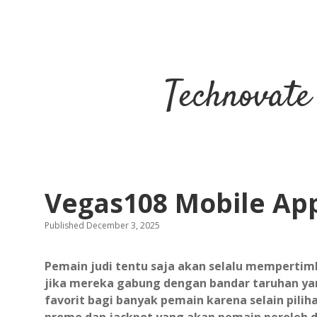
Technovate
Vegas108 Mobile App
Published December 3, 2025
Pemain judi tentu saja akan selalu mempertimb
jika mereka gabung dengan bandar taruhan yang
favorit bagi banyak pemain karena selain pili