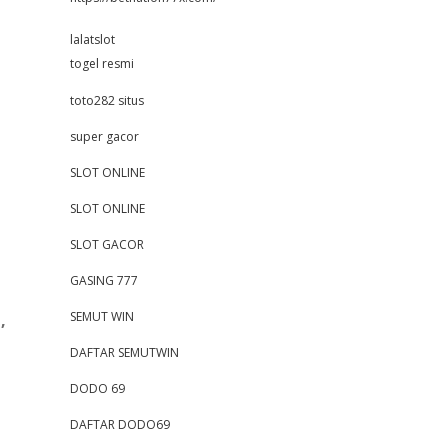
lalatslot
togel resmi
toto282 situs
super gacor
SLOT ONLINE
SLOT ONLINE
SLOT GACOR
GASING 777
SEMUT WIN
,
DAFTAR SEMUTWIN
DODO 69
DAFTAR DODO69