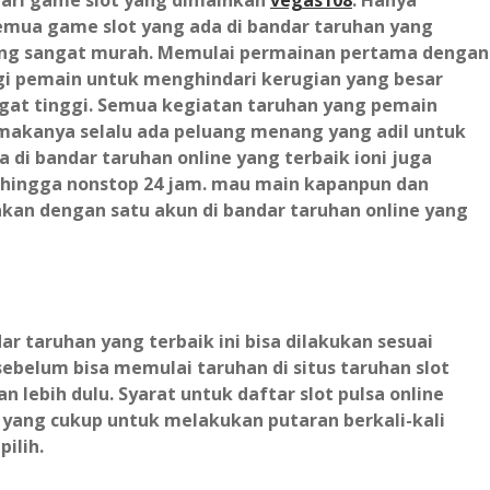
dari game slot yang dimainkan
vegas108
. Hanya
mua game slot yang ada di bandar taruhan yang
 yang sangat murah. Memulai permainan pertama dengan
i pemain untuk menghindari kerugian yang besar
ngat tinggi. Semua kegiatan taruhan yang pemain
 makanya selalu ada peluang menang yang adil untuk
a di bandar taruhan online yang terbaik ioni juga
 hingga nonstop 24 jam. mau main kapanpun dan
n dengan satu akun di bandar taruhan online yang
dar taruhan yang terbaik ini bisa dilakukan sesuai
sebelum bisa memulai taruhan di situs taruhan slot
 lebih dulu. Syarat untuk daftar slot pulsa online
 yang cukup untuk melakukan putaran berkali-kali
ilih.