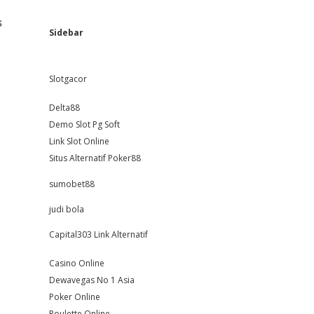
s
Sidebar
Slotgacor
Delta88
Demo Slot Pg Soft
Link Slot Online
Situs Alternatif Poker88
sumobet88
judi bola
Capital303 Link Alternatif
Casino Online
Dewavegas No 1 Asia
Poker Online
Roulette Online