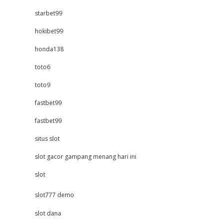
starbet99
hokibet99
honda138
toto6
toto9
fastbet99
fastbet99
situs slot
slot gacor gampang menang hari ini
slot
slot777 demo
slot dana